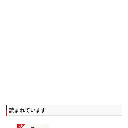
読まれています