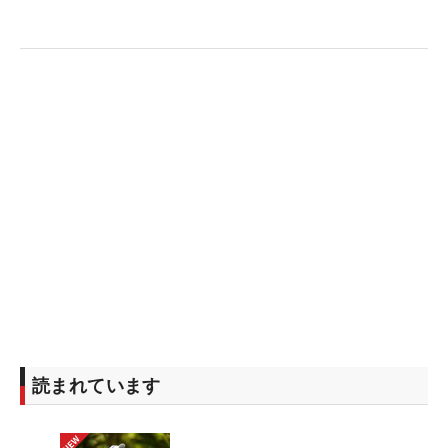
読まれています