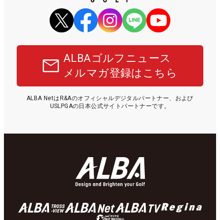
ALBAゴルフニュース
メルマガ登録はこちら
ALBA NetはR&Aのオフィシャルデジタルパートナー、および
USLPGAの日本公式サイトパートナーです。