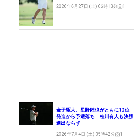
2026年6月27日 (土) 06時13分
1
金子駆大、星野陸也がともに12位
発進から予選落ち 桂川有人も決勝
進出ならず
2026年7月4日 (土) 05時42分
1