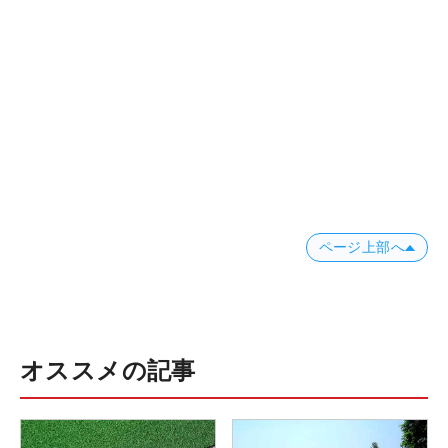
ページ上部へ
オススメの記事