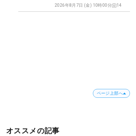
2026年8月7日 (金) 10時00分
14
ページ上部へ
オススメの記事