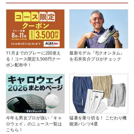
11月までのプレーに2回使え
最新モデル『FJクオンタム』
る！コース限定3,500円クー
を石井良介プロがチェック
ポン配布中！
今年も男女プロが強い「キャ
猛暑を乗り切る！ こだわり機
ロウェイ」のニュース一覧は
能派パンツ4選
こちら！