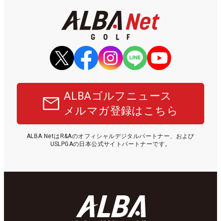
ALBAゴルフニュース
メルマガ登録はこちら
ALBA NetはR&Aのオフィシャルデジタルパートナー、および
USLPGAの日本公式サイトパートナーです。