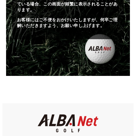
ている場合、この画面が頻繁に表示されることがあ
ります。
お客様にはご不便をおかけいたしますが、何卒ご理
解いただきますよう、お願い申し上げます。