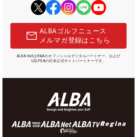
ALBAゴルフニュース
メルマガ登録はこちら
ALBA NetはR&Aのオフィシャルデジタルパートナー、および
USLPGAの日本公式サイトパートナーです。