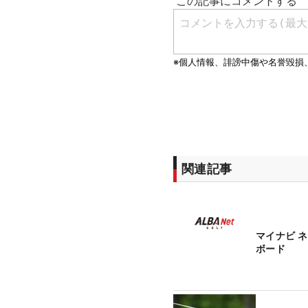
関連記事
マイナビ 
ボード