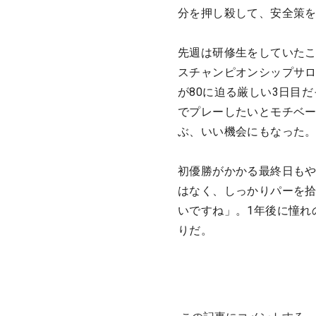
分を押し殺して、安全策
先週は研修生をしていたこ
スチャンピオンシップサ
が80に迫る厳しい3日目
でプレーしたいとモチベ
ぶ、いい機会にもなった
初優勝がかかる最終日も
はなく、しっかりパーを
いですね」。1年後に憧れ
りだ。