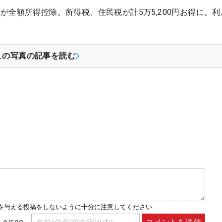
金が全額所得控除。所得税、住民税が計5万5,200円お得に。
この写真の記事を読む