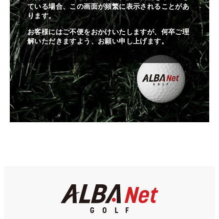
ている場合、この画面が頻繁に表示されることがあ
ります。
お客様にはご不便をおかけいたしますが、何卒ご理
解いただきますよう、お願い申し上げます。