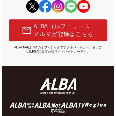
ALBAゴルフニュース
メルマガ登録はこちら
ALBA NetはR&Aのオフィシャルデジタルパートナー、および
USLPGAの日本公式サイトパートナーです。