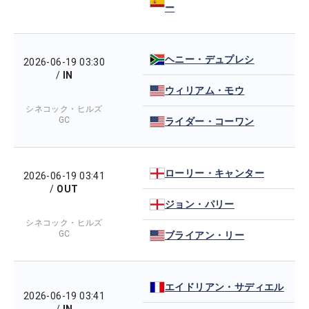
ー
ヘニー・デュプレシ
2026-06-19 03:30
/
IN
ウィリアム・モウ
シネコック・ヒルズ
GC
ライダー・コーワン
ローリー・キャンター
2026-06-19 03:41
/
OUT
ジョン・パリー
シネコック・ヒルズ
GC
ブライアン・リー
エイドリアン・サディエル
2026-06-19 03:41