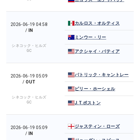
カルロス・オルティス
2026-06-19 04:58
/
IN
ミンウー・リー
シネコック・ヒルズ
GC
アクシャイ・バティア
パトリック・キャントレー
2026-06-19 05:09
/
OUT
ビリー・ホーシェル
シネコック・ヒルズ
GC
J.T.ポストン
ジャスティン・ローズ
2026-06-19 05:09
/
IN