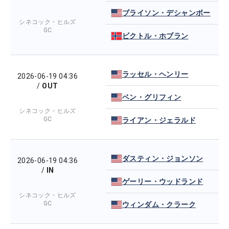
ブライソン・デシャンボー
シネコック・ヒルズ
GC
ビクトル・ホブラン
ラッセル・ヘンリー
2026-06-19 04:36
/
OUT
ベン・グリフィン
シネコック・ヒルズ
GC
ライアン・ジェラルド
ダスティン・ジョンソン
2026-06-19 04:36
/
IN
ゲーリー・ウッドランド
シネコック・ヒルズ
GC
ウィンダム・クラーク