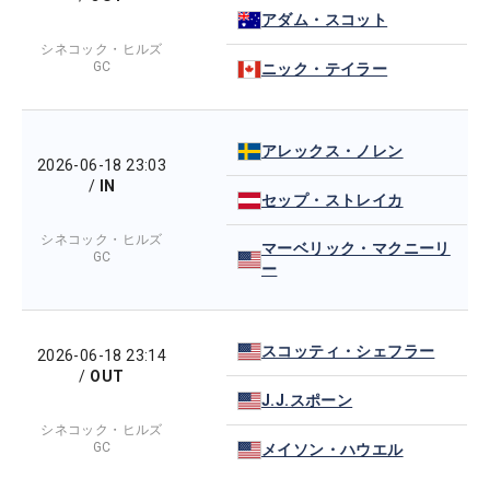
アダム・スコット
シネコック・ヒルズ
GC
ニック・テイラー
アレックス・ノレン
2026-06-18 23:03
/
IN
セップ・ストレイカ
シネコック・ヒルズ
マーベリック・マクニーリ
GC
ー
スコッティ・シェフラー
2026-06-18 23:14
/
OUT
J.J.スポーン
シネコック・ヒルズ
GC
メイソン・ハウエル