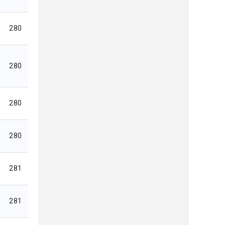
280
280
280
280
281
281