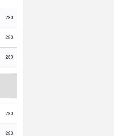
280
280
280
280
280