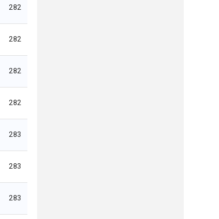
282
282
282
282
283
283
283