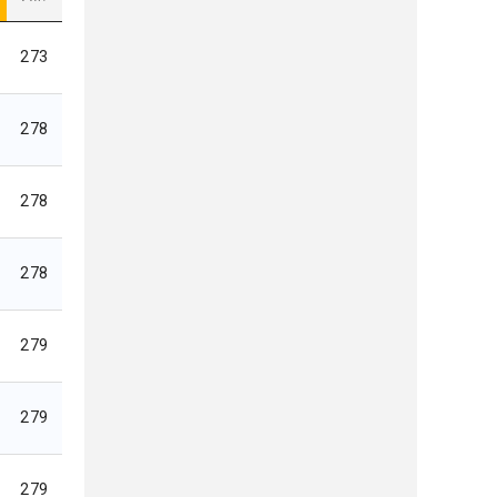
273
278
278
278
279
279
279