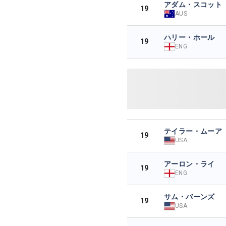
アダム・スコット
19
AUS
ハリー・ホール
19
ENG
テイラー・ムーア
19
USA
アーロン・ライ
19
ENG
サム・バーンズ
19
USA