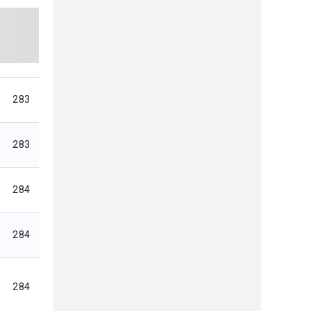
283
283
284
284
284