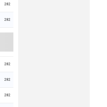
282
282
282
282
282