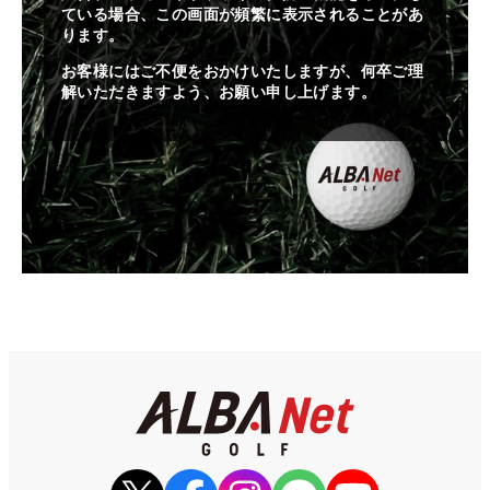
ている場合、この画面が頻繁に表示されることがあ
ります。
お客様にはご不便をおかけいたしますが、何卒ご理
解いただきますよう、お願い申し上げます。