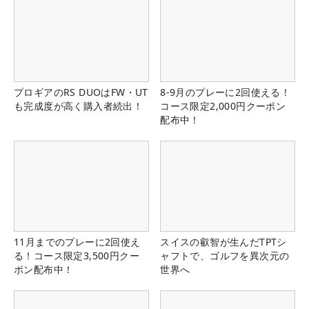
プロギアのRS DUOはFW・UT
8-9月のプレーに2回使える！
も完成度が高く購入者続出！
コース限定2,000円クーポン
配布中！
11月までのプレーに2回使え
スイスの叡智が生んだTPTシ
る！コース限定3,500円クー
ャフトで、ゴルフを異次元の
ポン配布中！
世界へ