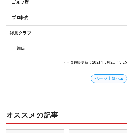
ゴルフ歴
プロ転向
得意クラブ
趣味
データ最終更新：
2021年6月2日 18:25
ページ上部へ
オススメの記事