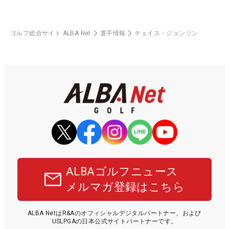
ゴルフ総合サイト ALBA Net
選手情報
チェイス・ジョンソン
ALBAゴルフニュース
メルマガ登録はこちら
ALBA NetはR&Aのオフィシャルデジタルパートナー、および
USLPGAの日本公式サイトパートナーです。