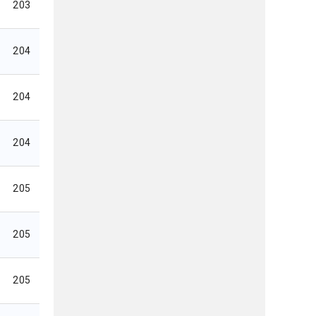
203
204
204
204
205
205
205