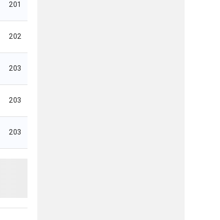
201
202
203
203
203