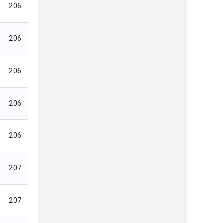
206
206
206
206
206
207
207