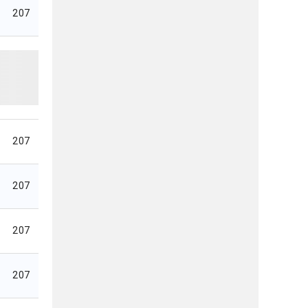
207
207
207
207
207