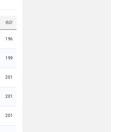
合計
196
199
201
201
201