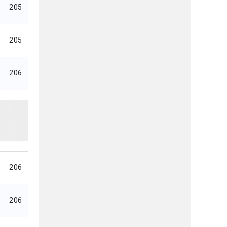
205
205
206
206
206