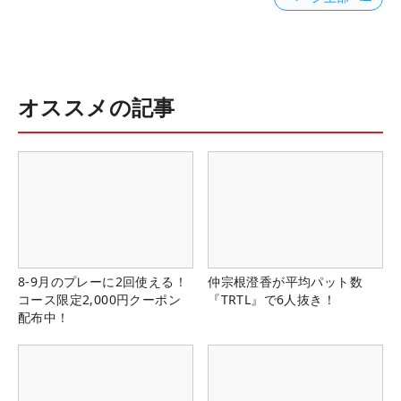
オススメの記事
8-9月のプレーに2回使える！
仲宗根澄香が平均パット数
コース限定2,000円クーポン
『TRTL』で6人抜き！
配布中！