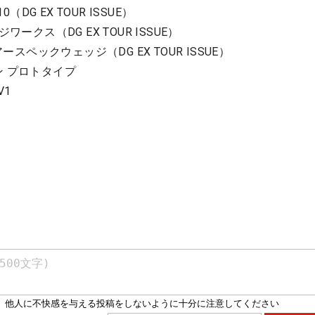
（DG EX TOUR ISSUE）
ークス（DG EX TOUR ISSUE）
ースペックウェッジ（DG EX TOUR ISSUE）
ン プロトタイプ
V1