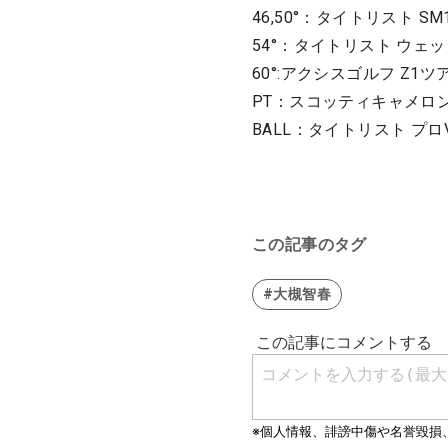
46,50°：タイトリスト SM10
54°：タイトリスト ウェッジワ
60°:アクシスゴルフ Z1ツア
PT：スコッティキャメロ
BALL：タイトリスト プロ
この記事のタグ
#大槻智春