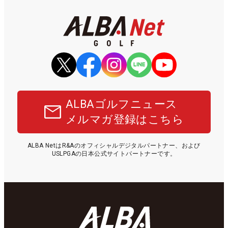
ALBAゴルフニュース
メルマガ登録はこちら
ALBA NetはR&Aのオフィシャルデジタルパートナー、および
USLPGAの日本公式サイトパートナーです。