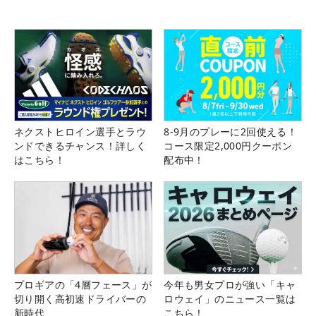
ネクストヒロイン選手とラウ
8-9月のプレーに2回使える！
ンドできるチャンス！詳しく
コース限定2,000円クーポン
はこちら！
配布中！
プロギアの「4層フェース」が
今年も男女プロが強い「キャ
切り開く高初速ドライバーの
ロウェイ」のニュース一覧は
新時代
こちら！