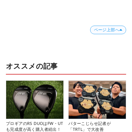
ページ上部へ
オススメの記事
プロギアのRS DUOはFW・UT
パターこじらせ記者が
も完成度が高く購入者続出！
「TRTL」で大改善