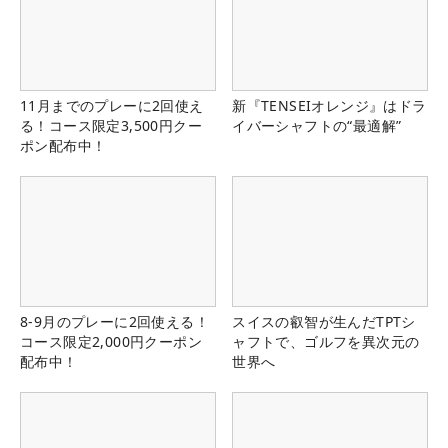
11月までのプレーに2回使え
新『TENSEIオレンジ』はドラ
る！コース限定3,500円クー
イバーシャフトの“最適解”
ポン配布中！
8-9月のプレーに2回使える！
スイスの叡智が生んだTPTシ
コース限定2,000円クーポン
ャフトで、ゴルフを異次元の
配布中！
世界へ