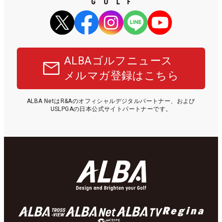
ALBAゴルフニュース
メルマガ登録はこちら
ALBA NetはR&Aのオフィシャルデジタルパートナー、および
USLPGAの日本公式サイトパートナーです。