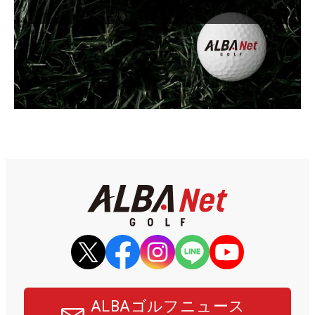
ALBAゴルフニュース