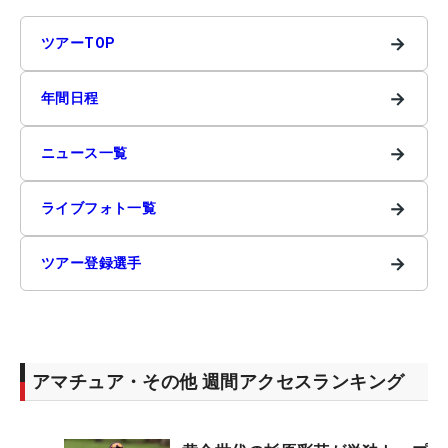
→
ツアーTOP
→
年間日程
→
ニュース一覧
→
ライブフォト一覧
→
ツアー登録選手
アマチュア・その他 週間アクセスランキング