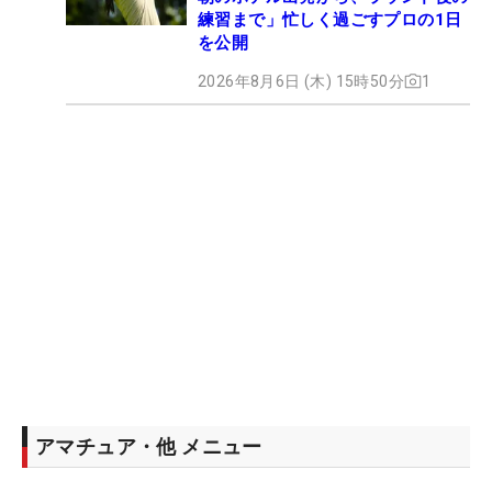
練習まで」忙しく過ごすプロの1日
を公開
2026年8月6日 (木) 15時50分
1
アマチュア・他 メニュー