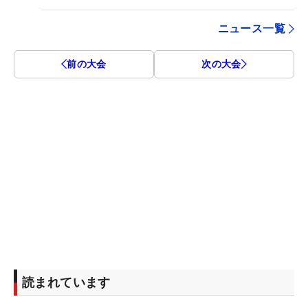
ニュース一覧
前の大会
次の大会
読まれています