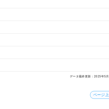
データ最終更新：
2025年5月
ページ