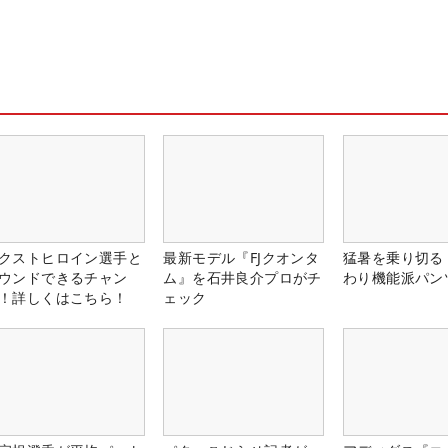
クストヒロイン選手と
最新モデル『FJクオンタ
猛暑を乗り切る
ウンドできるチャン
ム』を石井良介プロがチ
わり機能派パン
！詳しくはこちら！
ェック