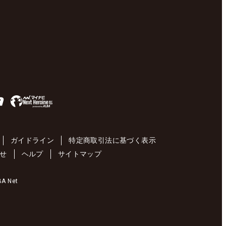
ガイドライン
特定商取引法に基づく表示
せ
ヘルプ
サイトマップ
 Net