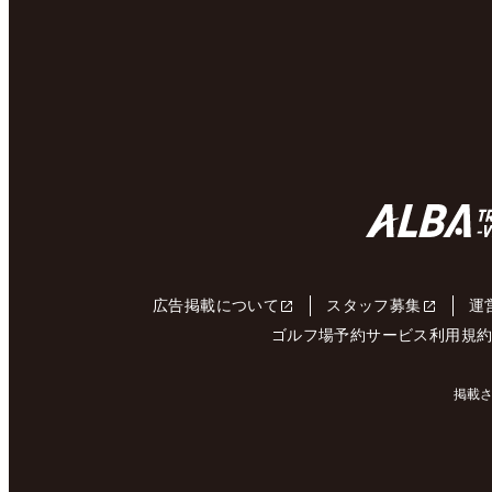
広告掲載について
スタッフ募集
運
ゴルフ場予約サービス利用規
掲載さ