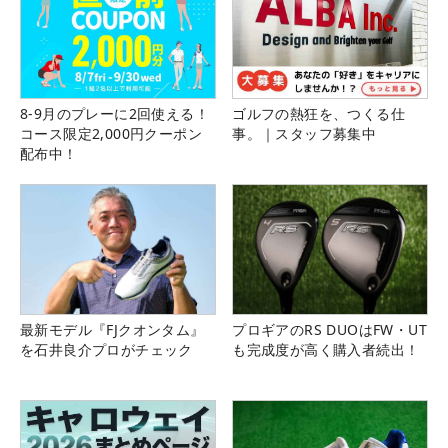
8-9月のプレーに2回使える！
ゴルフの熱狂を、つくる仕
コース限定2,000円クーポン
事。｜スタッフ募集中
配布中！
最新モデル『FJクオンタム』
プロギアのRS DUOはFW・UT
を石井良介プロがチェック
も完成度が高く購入者続出！