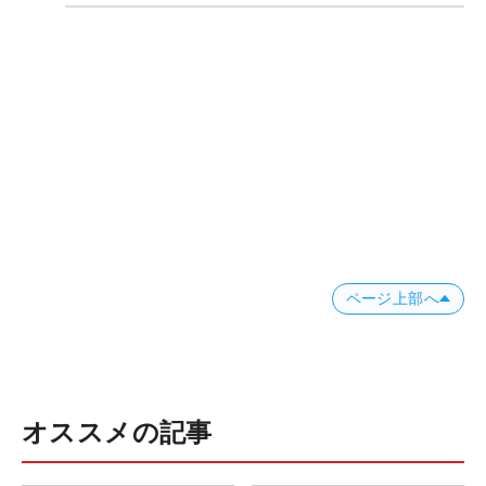
ページ上部へ
オススメの記事