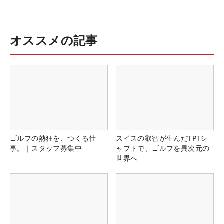
オススメの記事
ゴルフの熱狂を、つくる仕
スイスの叡智が生んだTPTシ
事。｜スタッフ募集中
ャフトで、ゴルフを異次元の
世界へ