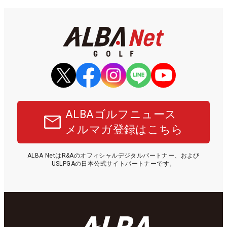
ALBAゴルフニュース
メルマガ登録はこちら
ALBA NetはR&Aのオフィシャルデジタルパートナー、および
USLPGAの日本公式サイトパートナーです。