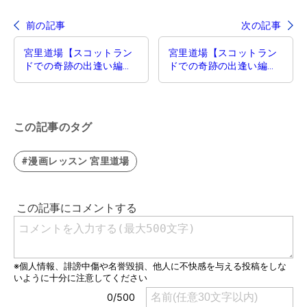
前の記事
次の記事
宮里道場【スコットラン
宮里道場【スコットラン
ドでの奇跡の出逢い編】
ドでの奇跡の出逢い編】
第42話／すべてを自分の
第44話／支部
せいにしない
この記事のタグ
#漫画レッスン 宮里道場