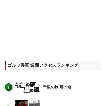
ゴルフ漫画 週間アクセスランキング
1
千里の旅 翔の道