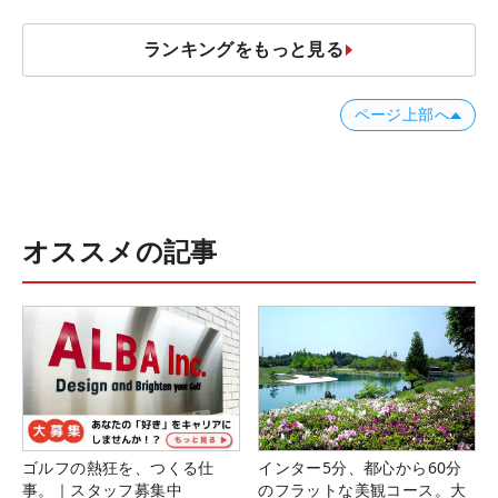
ランキングをもっと見る
ページ上部へ
オススメの記事
ゴルフの熱狂を、つくる仕
インター5分、都心から60分
事。｜スタッフ募集中
のフラットな美観コース。大