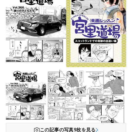
この記事の写真
9
枚を見る