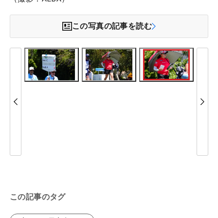
この写真の記事を読む
この記事のタグ