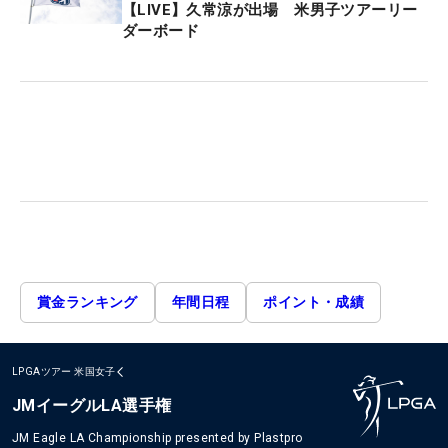
【LIVE】久常涼が出場 米男子ツアーリー
ダーボード
賞金ランキング
年間日程
ポイント・成績
LPGAツアー
米国女子
JMイーグルLA選手権
JM Eagle LA Championship presented by Plastpro