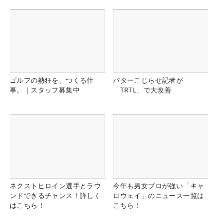
ゴルフの熱狂を、つくる仕
パターこじらせ記者が
事。｜スタッフ募集中
「TRTL」で大改善
ネクストヒロイン選手とラウ
今年も男女プロが強い「キャ
ンドできるチャンス！詳しく
ロウェイ」のニュース一覧は
はこちら！
こちら！