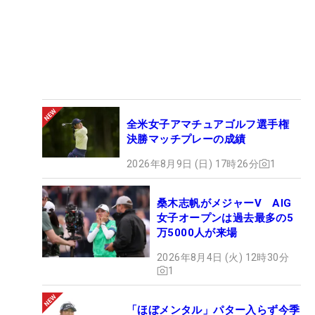
全米女子アマチュアゴルフ選手権
決勝マッチプレーの成績
2026年8月9日 (日) 17時26分
1
桑木志帆がメジャーV AIG
女子オープンは過去最多の5
万5000人が来場
2026年8月4日 (火) 12時30分
1
「ほぼメンタル」パター入らず今季