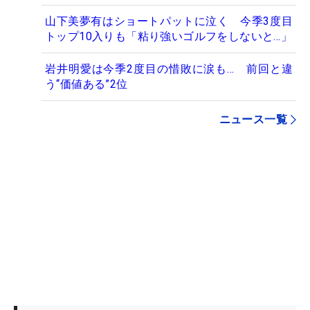
山下美夢有はショートパットに泣く 今季3度目
トップ10入りも「粘り強いゴルフをしないと…」
岩井明愛は今季2度目の惜敗に涙も… 前回と違
う“価値ある”2位
ニュース一覧