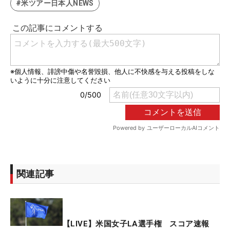
#米ツアー日本人NEWS
関連記事
【LIVE】米国女子LA選手権 スコア速報