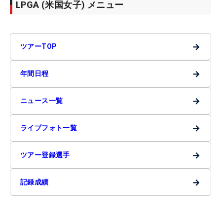
LPGA (米国女子) メニュー
→
ツアーTOP
→
年間日程
→
ニュース一覧
→
ライブフォト一覧
→
ツアー登録選手
→
記録成績