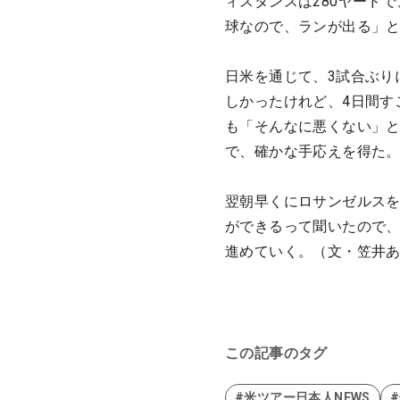
ィスタンスは280ヤード
球なので、ランが出る」
日米を通じて、3試合ぶり
しかったけれど、4日間す
も「そんなに悪くない」
で、確かな手応えを得た
翌朝早くにロサンゼルスを
ができるって聞いたので
進めていく。（文・笠井
この記事のタグ
#米ツアー日本人NEWS