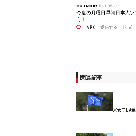
関連記事
米女子LA