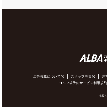
広告掲載について
スタッフ募集
運
ゴルフ場予約サービス利用規
掲載さ