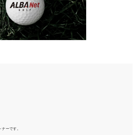
ートナーです。