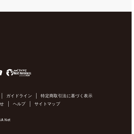
ガイドライン
特定商取引法に基づく表示
せ
ヘルプ
サイトマップ
 Net