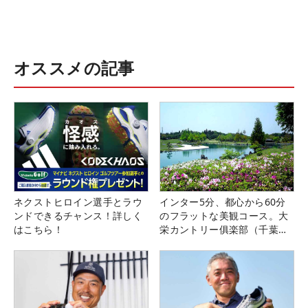
オススメの記事
ネクストヒロイン選手とラウ
インター5分、都心から60分
ンドできるチャンス！詳しく
のフラットな美観コース。大
はこちら！
栄カントリー俱楽部（千葉
県）