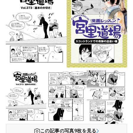
この記事の写真
9
枚を見る