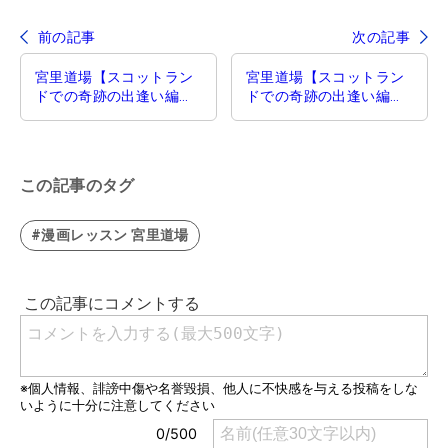
前の記事
次の記事
宮里道場【スコットラン
宮里道場【スコットラン
ドでの奇跡の出逢い編】
ドでの奇跡の出逢い編】
第49話／実は最短
第51話／コックの大切さ
この記事のタグ
#漫画レッスン 宮里道場