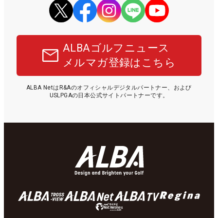
ALBAゴルフニュース
メルマガ登録はこちら
ALBA NetはR&Aのオフィシャルデジタルパートナー、および
USLPGAの日本公式サイトパートナーです。