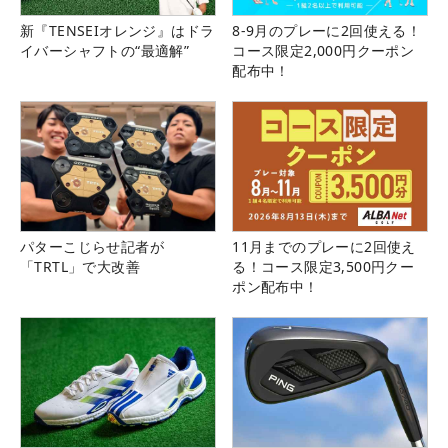
新『TENSEIオレンジ』はドラ
8-9月のプレーに2回使える！
イバーシャフトの“最適解”
コース限定2,000円クーポン
配布中！
パターこじらせ記者が
11月までのプレーに2回使え
「TRTL」で大改善
る！コース限定3,500円クー
ポン配布中！