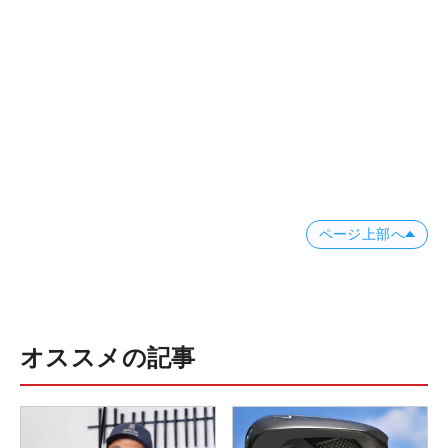
ページ上部へ
オススメの記事