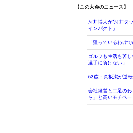
【この大会のニュース】
河井博大が“河井タ
インパクト」
「狙っているわけで
ゴルフも生活も苦し
選手に負けない」
62歳・真板潔が逆転
会社経営と二足のわ
ら」と高いモチベー