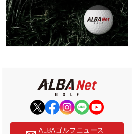
ALBAゴルフニュース