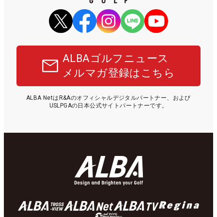
ALBAゴルフニュース
メルマガ登録はこちら
ALBA NetはR&Aのオフィシャルデジタルパートナー、および
USLPGAの日本公式サイトパートナーです。