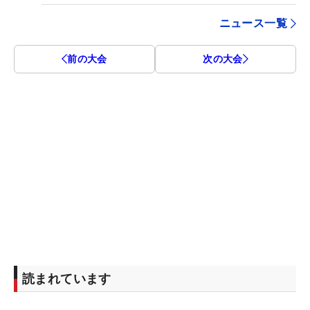
ニュース一覧
前の大会
次の大会
読まれています