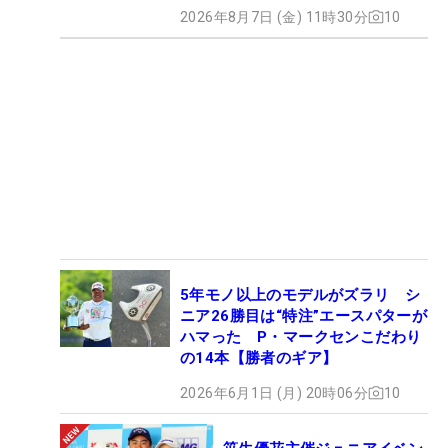
2026年8月7日 (金) 11時30分
10
5年モノ以上のモデルがズラリ シ
ニア26勝目は“特注”エースパターが
ハマった P・マークセンこだわり
の14本【勝者のギア】
2026年6月1日 (月) 20時06分
10