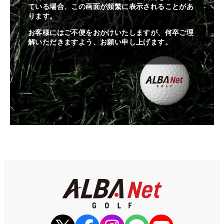
ている場合、この画面が頻繁に表示されることがあ
ります。
お客様にはご不便をおかけいたしますが、何卒ご理
解いただきますよう、お願い申し上げます。