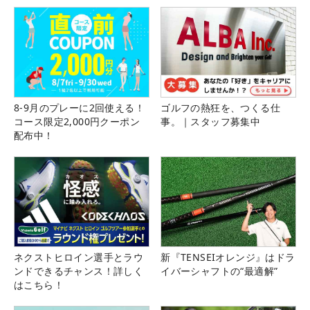
8-9月のプレーに2回使える！
ゴルフの熱狂を、つくる仕
コース限定2,000円クーポン
事。｜スタッフ募集中
配布中！
ネクストヒロイン選手とラウ
新『TENSEIオレンジ』はドラ
ンドできるチャンス！詳しく
イバーシャフトの“最適解”
はこちら！