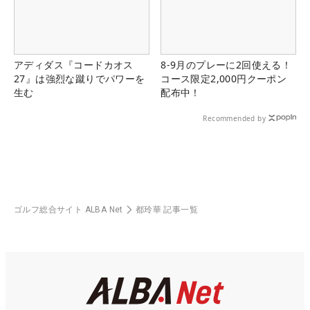
アディダス『コードカオス
8-9月のプレーに2回使える！
27』は強烈な蹴りでパワーを
コース限定2,000円クーポン
生む
配布中！
Recommended by
ゴルフ総合サイト ALBA Net
都玲華 記事一覧