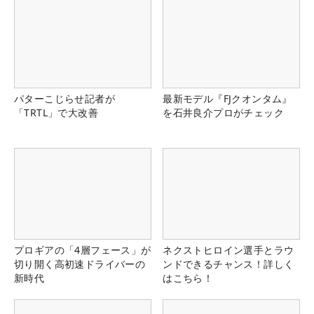
パターこじらせ記者が
最新モデル『FJクオンタム』
「TRTL」で大改善
を石井良介プロがチェック
プロギアの「4層フェース」が
ネクストヒロイン選手とラウ
切り開く高初速ドライバーの
ンドできるチャンス！詳しく
新時代
はこちら！