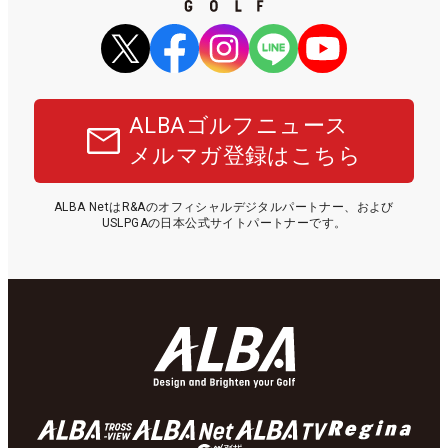
ALBAゴルフニュース
メルマガ登録はこちら
ALBA NetはR&Aのオフィシャルデジタルパートナー、および
USLPGAの日本公式サイトパートナーです。