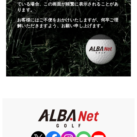
ている場合、この画面が頻繁に表示されることがあ
ります。
お客様にはご不便をおかけいたしますが、何卒ご理
解いただきますよう、お願い申し上げます。