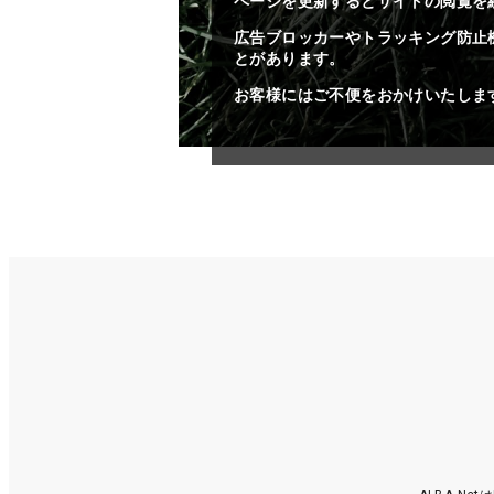
ページを更新するとサイトの閲覧を
広告ブロッカーやトラッキング防止
とがあります。
お客様にはご不便をおかけいたしま