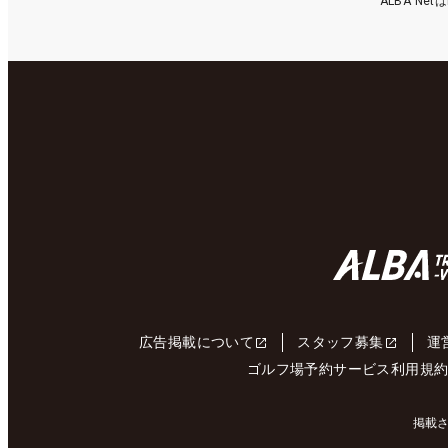
ALBA N
広告掲載について
スタッフ募集
運
ゴルフ場予約サービス利用規
掲載さ