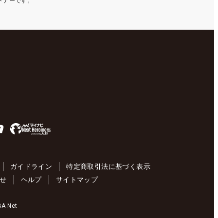
ートナーです。
ガイドライン
特定商取引法に基づく表示
せ
ヘルプ
サイトマップ
 Net