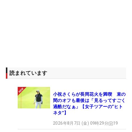
読まれています
小祝さくらが長岡花火を満喫 束の
間のオフも最後は「見るってすごく
過酷だなぁ」【女子ツアーの“ヒト
ネタ”】
2026年8月7日 (金) 09時29分
19