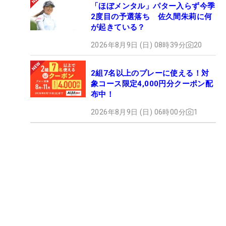
「ほぼメンタル」パター入らず今季
2度目の予選落ち 佐久間朱莉に何
が起きている？
2026年8月9日 (日) 08時39分
20
2組7名以上のプレーに使える！対
象コース限定4,000円分クーポン配
布中！
2026年8月9日 (日) 06時00分
1