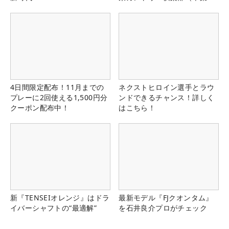
県）
4日間限定配布！11月までの
ネクストヒロイン選手とラウ
プレーに2回使える1,500円分
ンドできるチャンス！詳しく
クーポン配布中！
はこちら！
新『TENSEIオレンジ』はドラ
最新モデル『FJクオンタム』
イバーシャフトの“最適解”
を石井良介プロがチェック