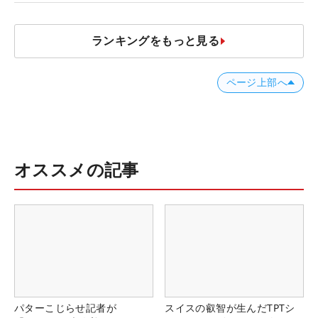
ランキングをもっと見る
ページ上部へ
オススメの記事
パターこじらせ記者が
スイスの叡智が生んだTPTシ