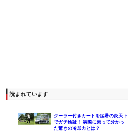
読まれています
クーラー付きカートを猛暑の炎天下
でガチ検証！ 実際に乗って分かっ
た驚きの冷却力とは？