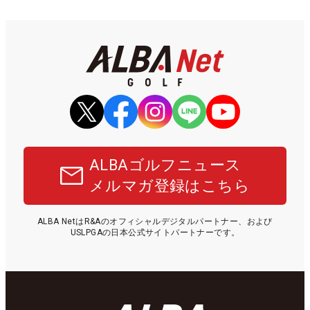
ALBAゴルフニュース
メルマガ登録はこちら
ALBA NetはR&Aのオフィシャルデジタルパートナー、および
USLPGAの日本公式サイトパートナーです。