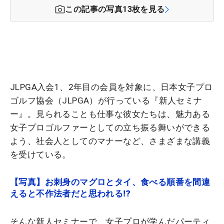
この記事の写真
13
枚を見る
JLPGA入会1、2年目の会員を対象に、日本女子プロ
ゴルフ協会（JLPGA）が行っている『新人セミナ
ー』。見られることも仕事な彼女たちは、魅力ある
女子プロゴルファーとしての立ち振る舞いができる
よう、社会人としてのマナーなど、さまざまな講義
を受けている。
【写真】お刺身のマグロとタイ、食べる順番を間違
えると不作法者だと思われる⁉
そんな新人セミナーで、女子プロが学んだパーティ