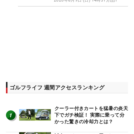
ゴルフライフ 週間アクセスランキング
クーラー付きカートを猛暑の炎天
1
下でガチ検証！ 実際に乗って分
かった驚きの冷却力とは？