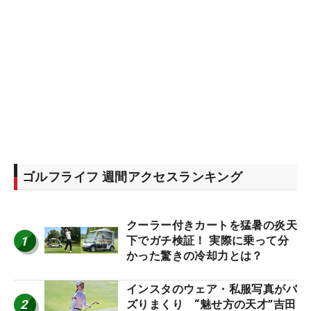
ゴルフライフ 週間アクセスランキング
クーラー付きカートを猛暑の炎天
1
下でガチ検証！ 実際に乗って分
かった驚きの冷却力とは？
インスタのウェア・私服写真がバ
2
ズりまくり “魅せ方の天才”吉田