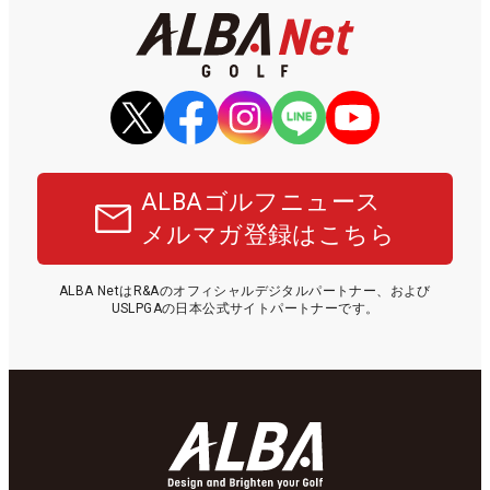
ALBAゴルフニュース
メルマガ登録はこちら
ALBA NetはR&Aのオフィシャルデジタルパートナー、および
USLPGAの日本公式サイトパートナーです。