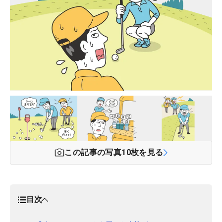
この記事の写真
10
枚を見る
目次