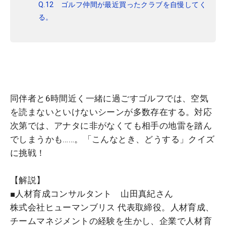
Q.12 ゴルフ仲間が最近買ったクラブを自慢してく
る。
同伴者と6時間近く一緒に過ごすゴルフでは、空気
を読まないといけないシーンが多数存在する。対応
次第では、アナタに非がなくても相手の地雷を踏ん
でしまうかも……。「こんなとき、どうする」クイズ
に挑戦！
【解説】
■人材育成コンサルタント 山田真紀さん
株式会社ヒューマンブリス 代表取締役。人材育成、
チームマネジメントの経験を生かし、企業で人材育