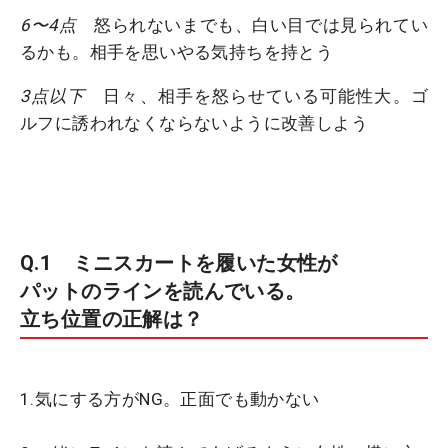
6〜4点
怒られないまでも、白い目では見られてい
るかも。相手を思いやる気持ちを持とう
3点以下
日々、相手を怒らせている可能性大。ゴ
ルフに誘われなくならないように改善しよう
Q.1 ミニスカートを履いた女性が
パットのラインを読んでいる。
立ち位置の正解は？
1.気にする方がNG。正面でも動かない