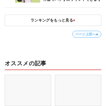
ランキングをもっと見る
ページ上部へ
オススメの記事