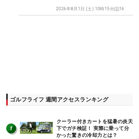
2026年8月1日 (土) 10時15分
16
ゴルフライフ 週間アクセスランキング
クーラー付きカートを猛暑の炎天
1
下でガチ検証！ 実際に乗って分
かった驚きの冷却力とは？