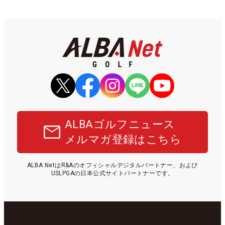
ALBAゴルフニュース
メルマガ登録はこちら
ALBA NetはR&Aのオフィシャルデジタルパートナー、および
USLPGAの日本公式サイトパートナーです。