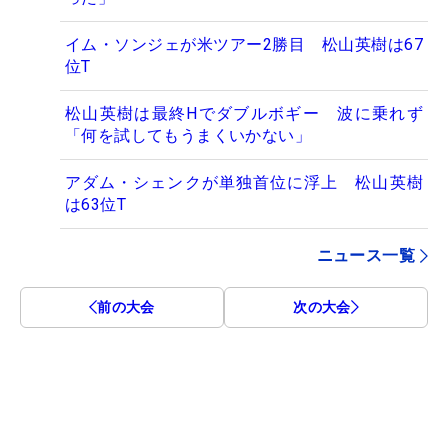
イム・ソンジェが米ツアー2勝目 松山英樹は67
位T
松山英樹は最終Hでダブルボギー 波に乗れず
「何を試してもうまくいかない」
アダム・シェンクが単独首位に浮上 松山英樹
は63位T
ニュース一覧
前の大会
次の大会