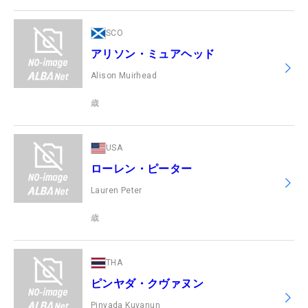
SCO
アリソン・ミュアヘッド
Alison Muirhead
歳
USA
ローレン・ピーター
Lauren Peter
歳
THA
ピンヤダ・クヴァヌン
Pinyada Kuvanun