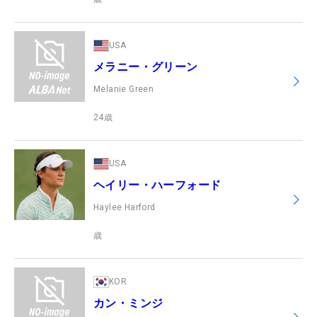
USA
メラニー・グリーン
Melanie Green
24
歳
USA
ヘイリー・ハーフォード
Haylee Harford
歳
KOR
カン・ミンジ