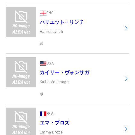
ENG
ハリエット・リンチ
Harriet Lynch
歳
USA
カイリー・ヴォンサガ
Kailie Vongsaga
歳
FRA
エマ・ブロズ
Emma Broze