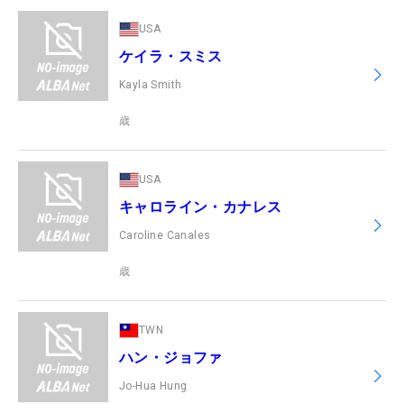
USA
ケイラ・スミス
Kayla Smith
歳
USA
キャロライン・カナレス
Caroline Canales
歳
TWN
ハン・ジョファ
Jo-Hua Hung