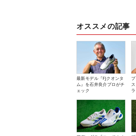
オススメの記事
最新モデル『FJクオンタ
プ
ム』を石井良介プロがチ
ス
ェック
ラ