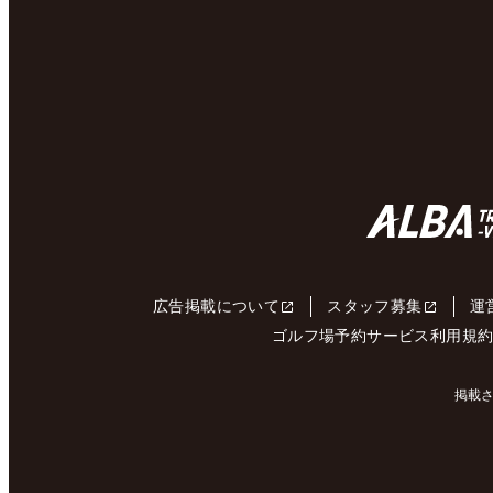
広告掲載について
スタッフ募集
運
ゴルフ場予約サービス利用規
掲載さ