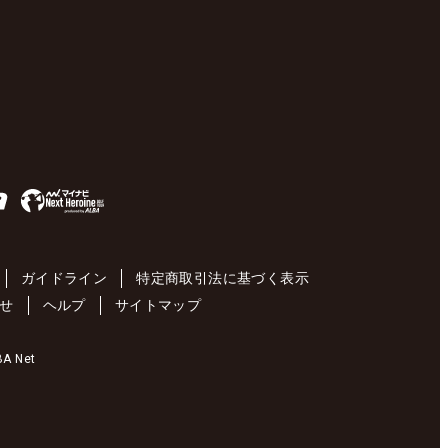
ガイドライン
特定商取引法に基づく表示
せ
ヘルプ
サイトマップ
 Net