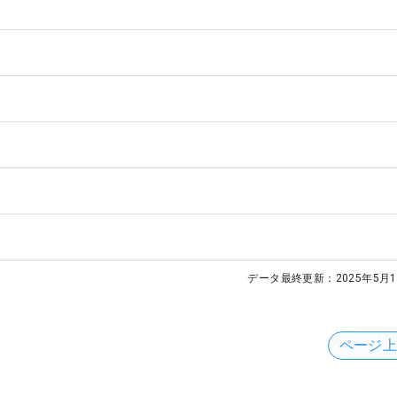
データ最終更新：
2025年5月1
ページ