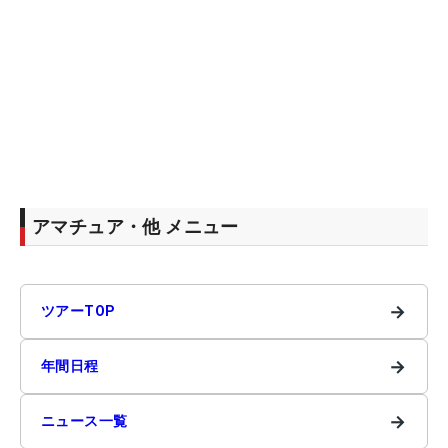
アマチュア・他 メニュー
→
ツアーTOP
→
年間日程
→
ニュース一覧