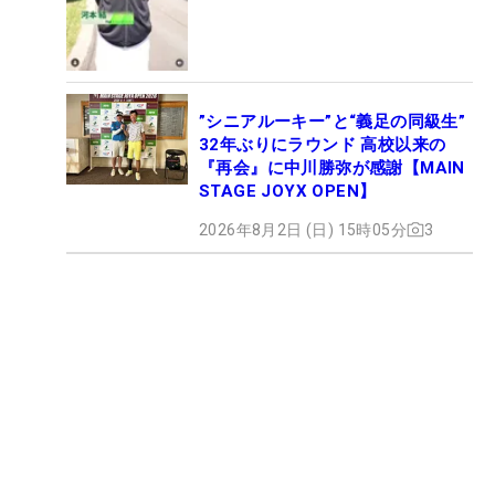
”シニアルーキー”と“義足の同級生”
32年ぶりにラウンド 高校以来の
『再会』に中川勝弥が感謝【MAIN
STAGE JOYX OPEN】
2026年8月2日 (日) 15時05分
3