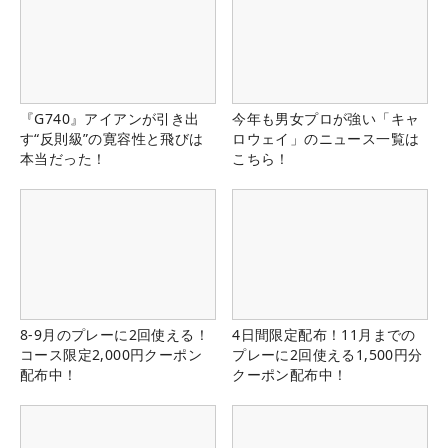
『G740』アイアンが引き出
今年も男女プロが強い「キャ
す“反則級”の寛容性と飛びは
ロウェイ」のニュース一覧は
本当だった！
こちら！
8-9月のプレーに2回使える！
4日間限定配布！11月までの
コース限定2,000円クーポン
プレーに2回使える1,500円分
配布中！
クーポン配布中！