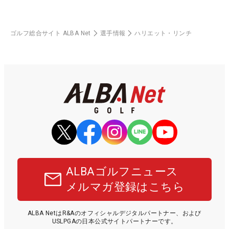
ゴルフ総合サイト ALBA Net
選手情報
ハリエット・リンチ
ALBAゴルフニュース
メルマガ登録はこちら
ALBA NetはR&Aのオフィシャルデジタルパートナー、および
USLPGAの日本公式サイトパートナーです。