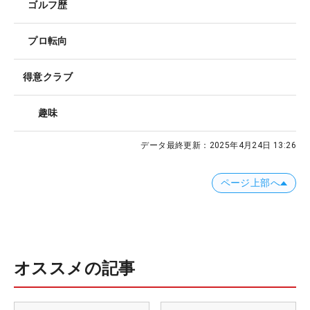
ゴルフ歴
プロ転向
得意クラブ
趣味
データ最終更新：
2025年4月24日 13:26
ページ上部へ
オススメの記事