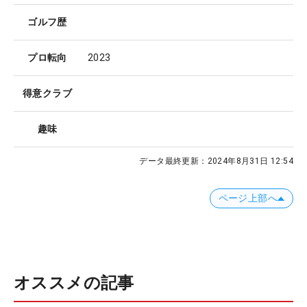
ゴルフ歴
プロ転向
2023
得意クラブ
趣味
データ最終更新：
2024年8月31日 12:54
ページ上部へ
オススメの記事