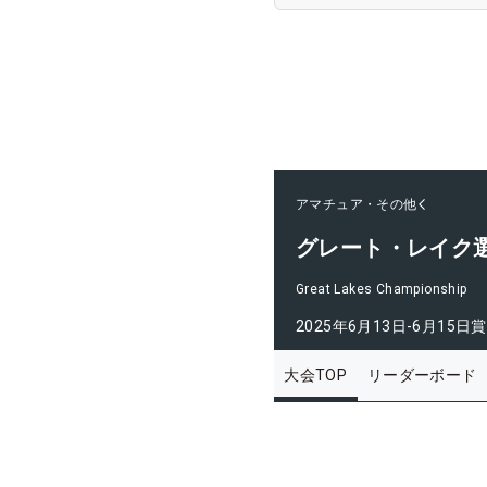
アマチュア・その他
グレート・レイク
Great Lakes Championship
2025年6月13日-6月15日
賞
大会TOP
リーダーボード