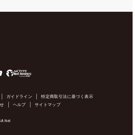
ガイドライン
特定商取引法に基づく表示
せ
ヘルプ
サイトマップ
 Net