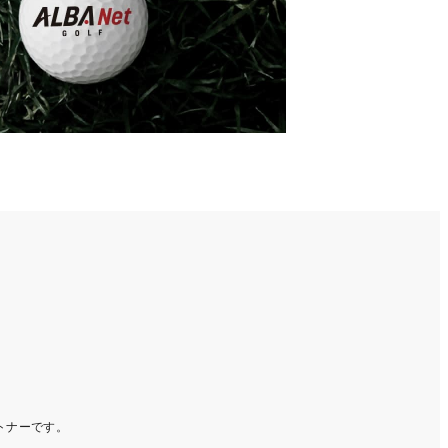
ートナーです。