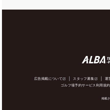
広告掲載について
スタッフ募集
運
ゴルフ場予約サービス利用規
掲載さ