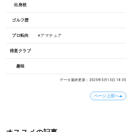
出身校
ゴルフ歴
プロ転向
※アマチュア
得意クラブ
趣味
データ最終更新：
2025年5月13日 18:35
ページ上部へ
オススメの記事